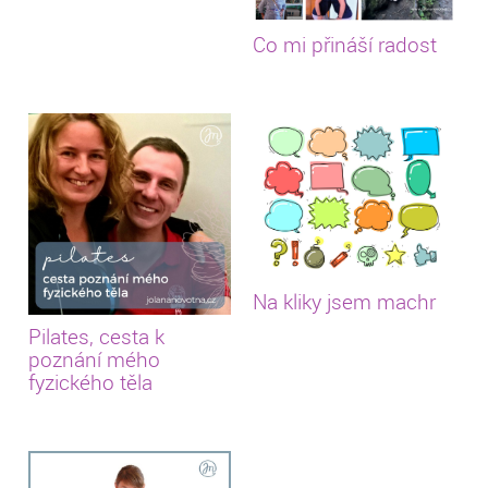
Co mi přináší radost
Na kliky jsem machr
Pilates, cesta k
poznání mého
fyzického těla