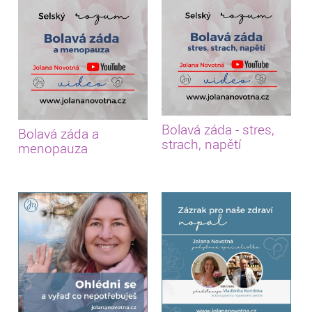
Bolavá záda - stres,
Bolavá záda a
strach, napětí
menopauza