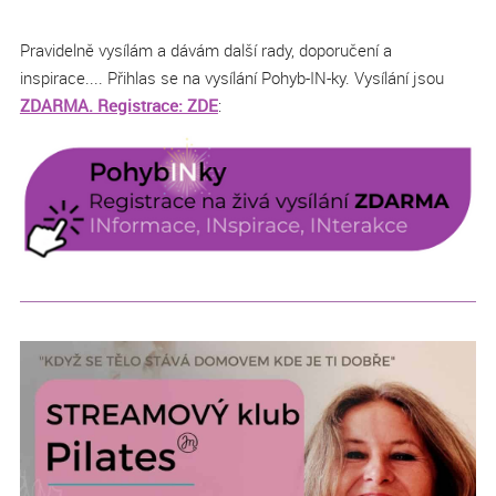
Pravidelně vysílám a dávám další rady, doporučení a
inspirace.... Přihlas se na vysílání Pohyb-IN-ky. Vysílání jsou
ZDARMA. Registrace: ZDE
: