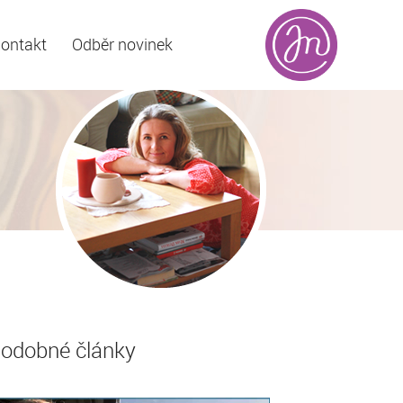
ontakt
Odběr novinek
odobné články