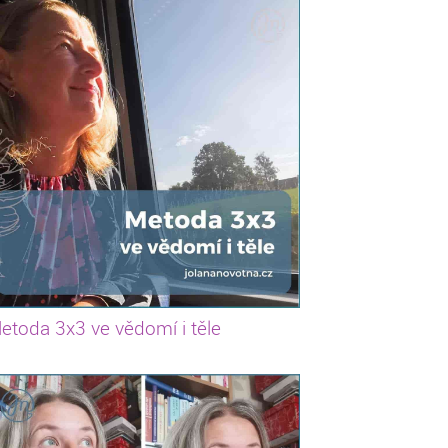
etoda 3x3 ve vědomí i těle