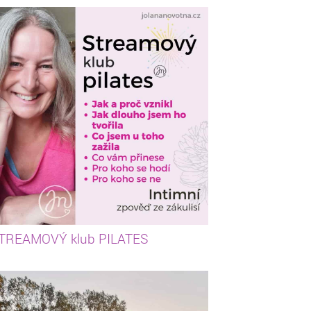
TREAMOVÝ klub PILATES