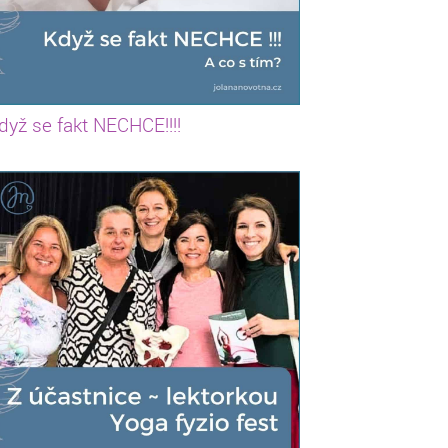
dyž se fakt NECHCE!!!!