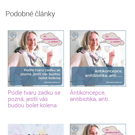
Podobné články
Podle tvaru zadku se
Antikoncepce,
pozná, jestli vás
antibiotika, anti...
budou bolet kolena