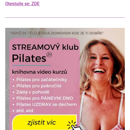
Otestujte se: ZDE