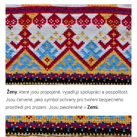
Ženy
, které jsou propojené, vyjadřují spolupráci a pospolitost.
Jsou červené, jako symbol ochrany pro tvoření bezpečného
prostředí pro zrození. Jsou zakořeněné v
Zemi.