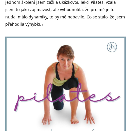
jednom školení jsem zažila ukázkovou lekci Pilates, vzala
jsem to jako zajímavost, ale vyhodnotila, že pro mě je to
nuda, málo dynamiky, to by mě nebavilo. Co se stalo, že jsem
přehodila výhybku?