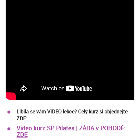
Líbila se vám VIDEO lekce? Celý kurz si objednejte
ZDE:
Video kurz SP Pilates | ZÁDA v POHODĚ:
ZDE