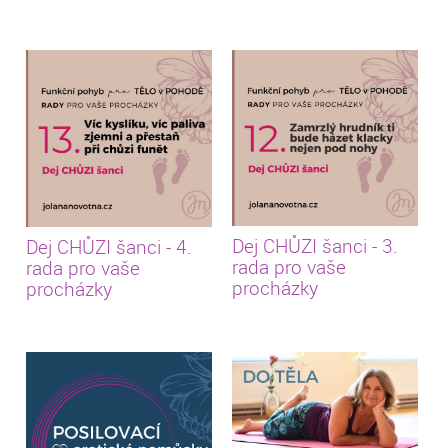
Dej CHŮZI šanci - 3.
Dej CHŮZI šanci - 4.
rada pro vaše
rada pro vaše
procházky
procházky