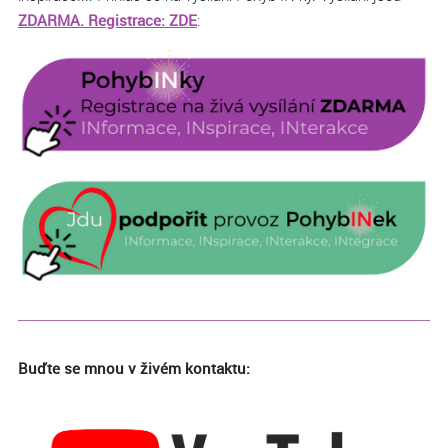
ZDARMA. Registrace: ZDE
:
Buďte se mnou v živém kontaktu: