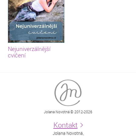
Nejuniverzálnější
cvičení
Jolana Novotná © 2012-2026
Kontakt
Jolana Novotná,