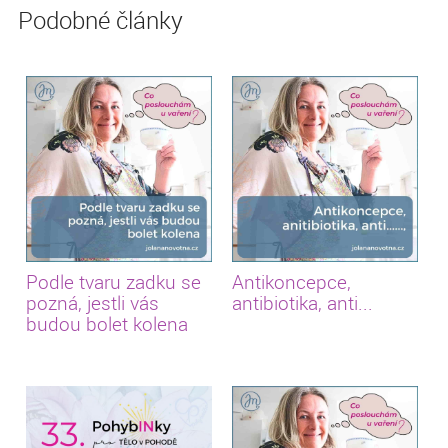
Podobné články
Podle tvaru zadku se
Antikoncepce,
pozná, jestli vás
antibiotika, anti...
budou bolet kolena