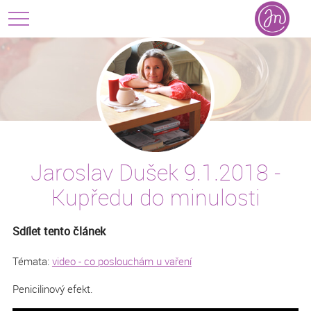
Jaroslav Dušek 9.1.2018 -
Kupředu do minulosti
Sdílet tento článek
Témata:
video - co poslouchám u vaření
Penicilinový efekt.